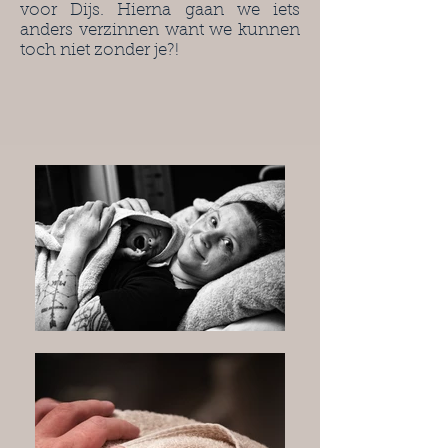
voor Dijs. Hierna gaan we iets
anders verzinnen want we kunnen
toch niet zonder je?!