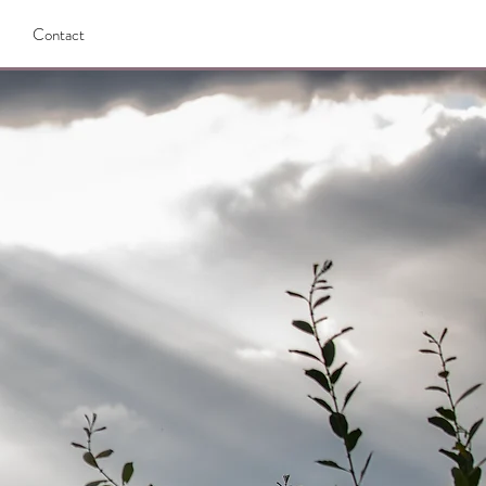
Contact