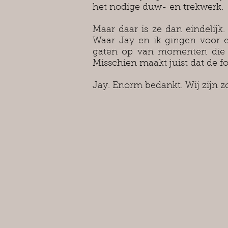
het nodige duw- en trekwerk.
Maar daar is ze dan eindelijk
Waar Jay en ik gingen voor e
gaten op van momenten die i
Misschien maakt juist dat de f
Jay. Enorm bedankt. Wij zijn zo 