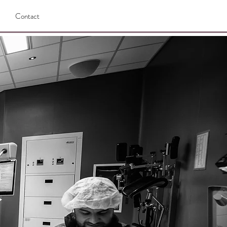
Contact